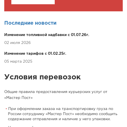
Последние новости
Изменение топливной надбавки c 01.07.26г.
02 июля 2026
Изменение тарифов c 01.02.25г.
05 марта 2025
Условия перевозок
Общие правила предоставления курьерских услуг от
«Мастер Пост»
При оформлении заказа на транспортировку груза по
России сотруднику «Мастер Пост» необходимо сообщить
содержание отправления и наличие у него упаковки.