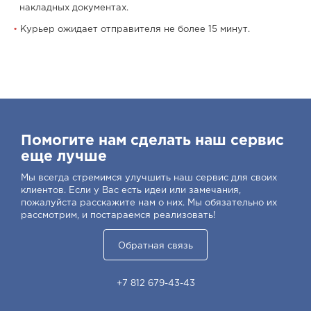
накладных документах.
Курьер ожидает отправителя не более 15 минут.
Помогите нам сделать наш сервис
еще лучше
Мы всегда стремимся улучшить наш сервис для своих
клиентов. Если у Вас есть идеи или замечания,
пожалуйста расскажите нам о них. Мы обязательно их
рассмотрим, и постараемся реализовать!
Обратная связь
+7 812 679-43-43