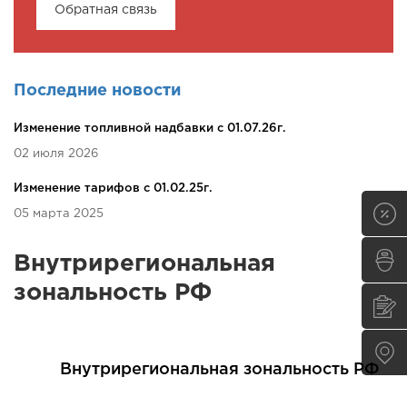
Обратная связь
Последние новости
Изменение топливной надбавки c 01.07.26г.
02 июля 2026
Изменение тарифов c 01.02.25г.
05 марта 2025
Внутрирегиональная
зональность РФ
Внутрирегиональная зональность РФ