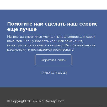
Помогите нам сделать наш сервис
еще лучше
Мы всегда стремимся улучшить наш сервис для своих
клиентов. Если у Вас есть идеи или замечания,
пожалуйста расскажите нам о них. Мы обязательно их
рассмотрим, и постараемся реализовать!
Обратная связь
+7 812 679-43-43
© Copyright 2017-2023 МастерПост