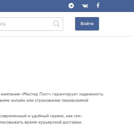
Войти
, компания «Мастер Пост» гарантирует надежность
ежиме онлайн или страхование перевозимой
современный и удобный сервис, как смс-
ласовывать время курьерской доставки.