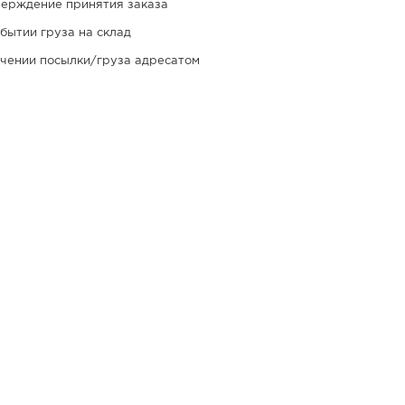
ерждение принятия заказа
бытии груза на склад
чении посылки/груза адресатом